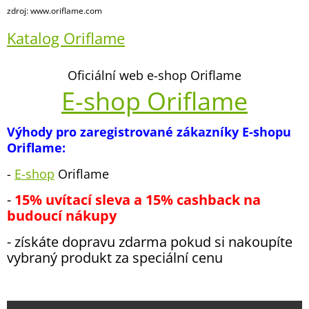
zdroj: www.oriflame.com
Katalog Oriflame
Oficiální web e-shop Oriflame
E-shop Oriflame
Výhody pro zaregistrované zákazníky E-shopu
Oriflame:
-
E-shop
Oriflame
-
15% uvítací sleva a 15% cashback na
budoucí nákupy
- získáte dopravu zdarma pokud si nakoupíte
vybraný produkt za speciální cenu